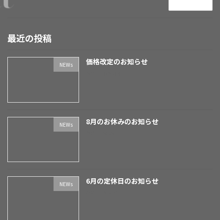
続きを読む
最近の投稿
価格改定のお知らせ
NEWs
2023年10月18日
8月のお休みのお知らせ
NEWs
2023年8月8日
6月の定休日のお知らせ
NEWs
2023年5月30日