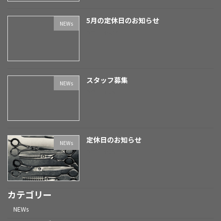
5月の定休日のお知らせ
NEWs
2023年4月27日
スタッフ募集
NEWs
2023年4月5日
定休日のお知らせ
NEWs
2023年4月5日
カテゴリー
NEWs